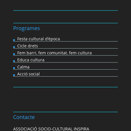
Programes
Festa cultural d’època
Cicle drets
Fem barri, fem comunitat, fem cultura
Educa cultura
Calma
Acció social
Contacte
ASSOCIACIÓ SOCIO-CULTURAL INSPIRA