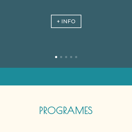
+ INFO
PROGRAMES