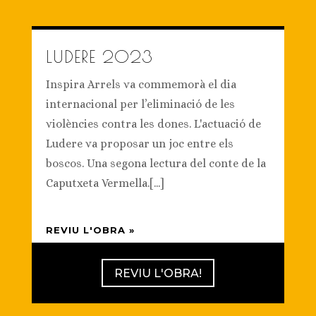
LUDERE 2023
Inspira Arrels va commemorà el dia
internacional per l’eliminació de les
violències contra les dones. L'actuació de
Ludere va proposar un joc entre els
boscos. Una segona lectura del conte de la
Caputxeta Vermella.[...]
REVIU L'OBRA »
REVIU L'OBRA!