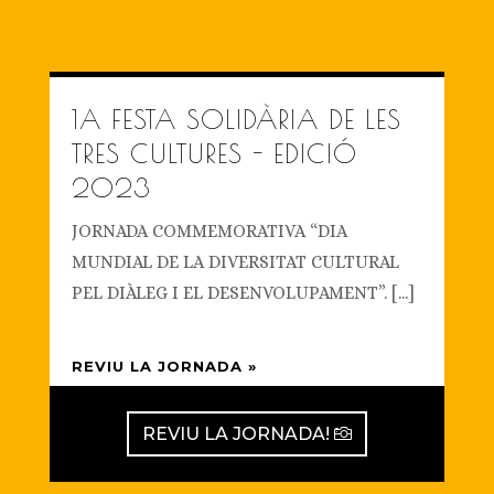
1A FESTA SOLIDÀRIA DE LES
TRES CULTURES - EDICIÓ
2023
JORNADA COMMEMORATIVA “DIA
MUNDIAL DE LA DIVERSITAT CULTURAL
PEL DIÀLEG I EL DESENVOLUPAMENT”. [...]
REVIU LA JORNADA »
REVIU LA JORNADA!