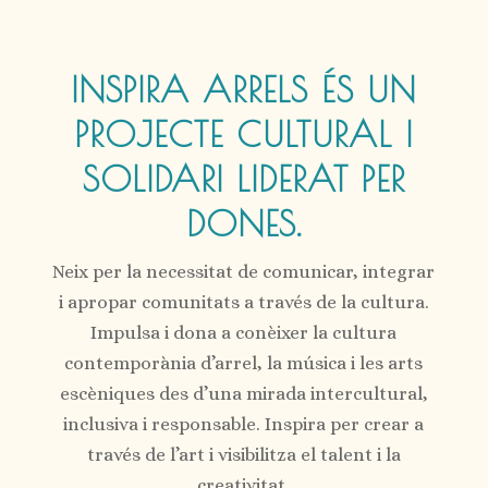
INSPIRA ARRELS ÉS UN
PROJECTE CULTURAL I
SOLIDARI LIDERAT PER
DONES.
Neix per la necessitat de comunicar, integrar
i apropar comunitats a través de la cultura.
Impulsa i dona a conèixer la cultura
contemporània d’arrel, la música i les arts
escèniques des d’una mirada intercultural,
inclusiva i responsable. Inspira per crear a
través de l’art i visibilitza el talent i la
creativitat.