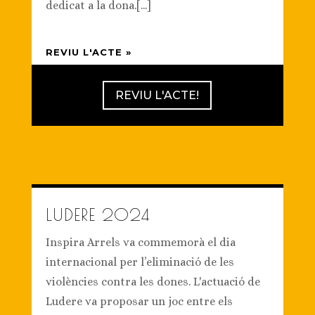
dedicat a la dona.[...]
REVIU L'ACTE »
REVIU L'ACTE!
LUDERE 2024
Inspira Arrels va commemorà el dia
internacional per l’eliminació de les
violències contra les dones. L'actuació de
Ludere va proposar un joc entre els