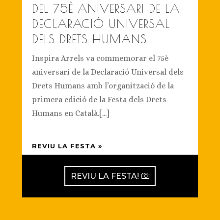
DEL 75È ANIVERSARI DE LA
DECLARACIÓ UNIVERSAL
DELS DRETS HUMANS
Inspira Arrels va commemorar el 75è
aniversari de la Declaració Universal dels
Drets Humans amb l’organització de la
primera edició de la Festa dels Drets
Humans en Català.[...]
REVIU LA FESTA »
REVIU LA FESTA!