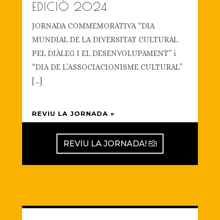
EDICIÓ 2024
JORNADA COMMEMORATIVA “DIA
MUNDIAL DE LA DIVERSITAT CULTURAL
PEL DIÀLEG I EL DESENVOLUPAMENT” i
“DIA DE L’ASSOCIACIONISME CULTURAL”
[...]
REVIU LA JORNADA »
REVIU LA JORNADA!