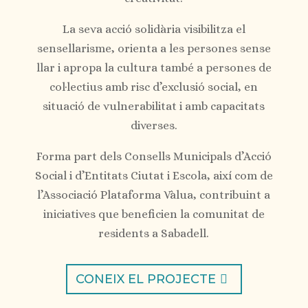
La seva acció solidària visibilitza el
sensellarisme, orienta a les persones sense
llar i apropa la cultura també a persones de
col·lectius amb risc d’exclusió social, en
situació de vulnerabilitat i amb capacitats
diverses.
Forma part dels Consells Municipals d’Acció
Social i d’Entitats Ciutat i Escola, així com de
l’Associació Plataforma Vàlua, contribuint a
iniciatives que beneficien la comunitat de
residents a Sabadell.
CONEIX EL PROJECTE