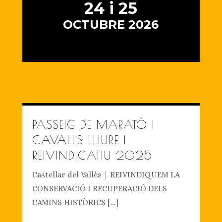
24 i 25
OCTUBRE 2026
PASSEIG DE MARATÓ I
CAVALLS LLIURE I
REIVINDICATIU 2025
Castellar del Vallès | REIVINDIQUEM LA
CONSERVACIÓ I RECUPERACIÓ DELS
CAMINS HISTÒRICS […]