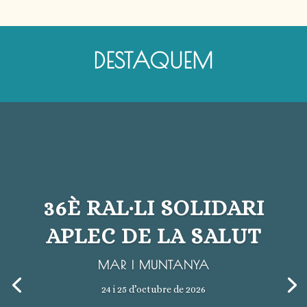
DESTAQUEM
36È RAL·LI SOLIDARI
APLEC DE LA SALUT
MAR I MUNTANYA
24 i 25 d’octubre de 2026