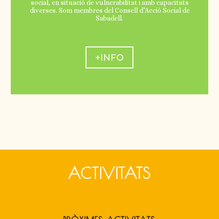
social, en situació de vulnerabilitat i amb capacitats
diverses. Som membres del Consell d’Acció Social de
Sabadell.
+INFO
ACTIVITATS