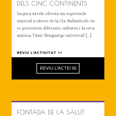
DELS CINC CONTINENTS
Inspira Arrels ofereix un espectacle
musical a càrrec de la Cia. Bufanúvols on
es presenten diferents cultures i la seva
música, l’únic llenguatge universal! […]
REVIU L'ACTIVITAT >>
REVIU L'ACTE!
FONTADA DE LA SALUT