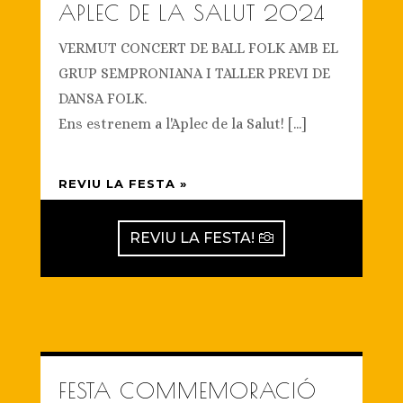
APLEC DE LA SALUT 2024
VERMUT CONCERT DE BALL FOLK AMB EL
GRUP SEMPRONIANA I TALLER PREVI DE
DANSA FOLK.
Ens estrenem a l'Aplec de la Salut! [...]
REVIU LA FESTA »
REVIU LA FESTA!
FESTA COMMEMORACIÓ