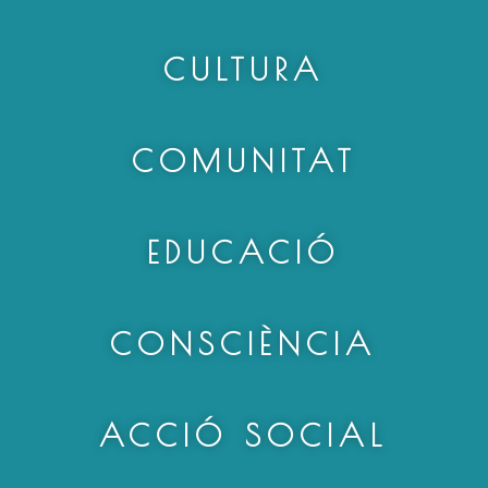
CULTURA
COMUNITAT
EDUCACIÓ
CONSCIÈNCIA
ACCIÓ SOCIAL