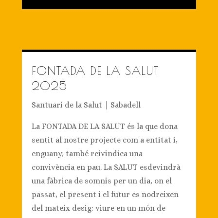
FONTADA DE LA SALUT
2025
Santuari de la Salut | Sabadell
La FONTADA DE LA SALUT és la que dona
sentit al nostre projecte com a entitat i,
enguany, també reivindica una
convivència en pau. La SALUT esdevindrà
una fàbrica de somnis per un dia, on el
passat, el present i el futur es nodreixen
del mateix desig: viure en un món de