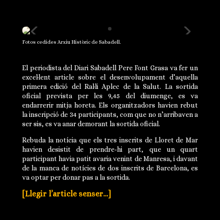
Fotos cedides Arxiu Històric de Sabadell.