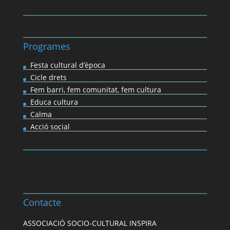
Programes
Festa cultural d’època
Cicle drets
Fem barri, fem comunitat, fem cultura
Educa cultura
Calma
Acció social
Contacte
ASSOCIACIÓ SOCIO-CULTURAL INSPIRA